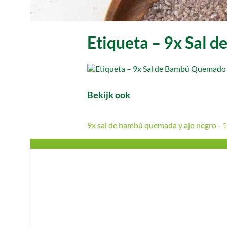
Etiqueta – 9x Sal 
Bekijk ook
9x sal de bambú quemada y ajo negro - 