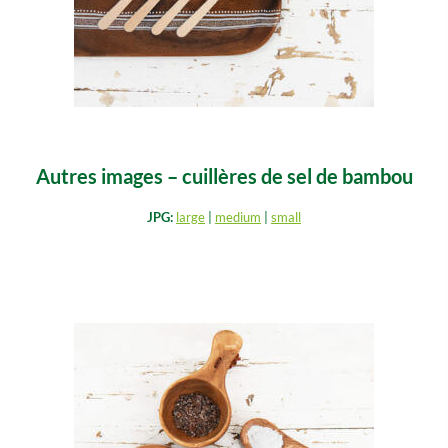
Autres images – cuillères de sel de bambou
JPG:
large
|
medium
|
small