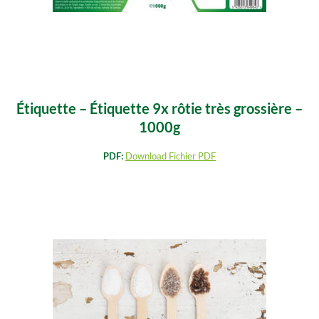
Étiquette – Étiquette 9x rôtie très grossière –
1000g
PDF:
Download Fichier PDF