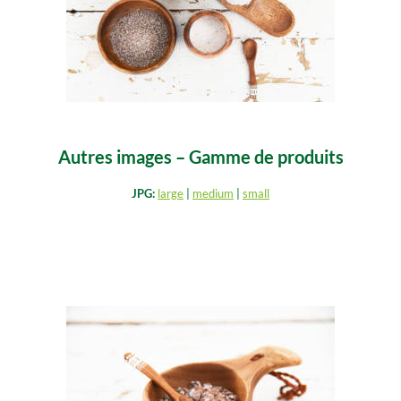
Autres images – Gamme de produits
JPG:
large
|
medium
|
small