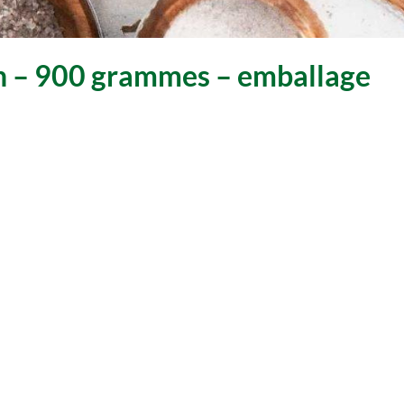
fin – 900 grammes – emballage