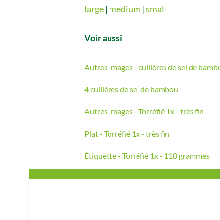
large
|
medium
|
small
Voir aussi
Autres images - cuillères de sel de bamb
4 cuillères de sel de bambou
Autres images - Torréfié 1x - très fin
Plat - Torréfié 1x - très fin
Étiquette - Torréfié 1x - 110 grammes