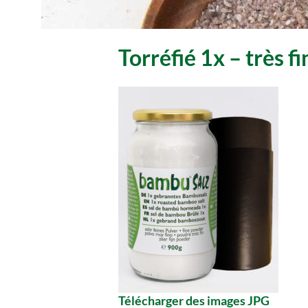
Torréfié 1x – très 
Télécharger des images JPG