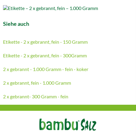
Siehe auch
Etikette - 2 x gebrannt, fein - 150 Gramm
Etikette - 2 x gebrannt, fein - 300Gramm
2 x gebrannt - 1.000 Gramm - fein - koker
2 x gebrannt, fein - 1.000 Gramm
2 x gebrannt- 300 Gramm - fein