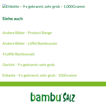
Siehe auch
Andere Bilder - Product Range
Andere Bilder - Löffel Bambussalz
4 Löffel Bambussalz
Gericht - 9 x gebrannt, sehr grob
Etikette - 9 x gebrannt, sehr grob - 100Gramm