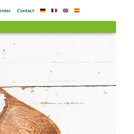
enter
Contact