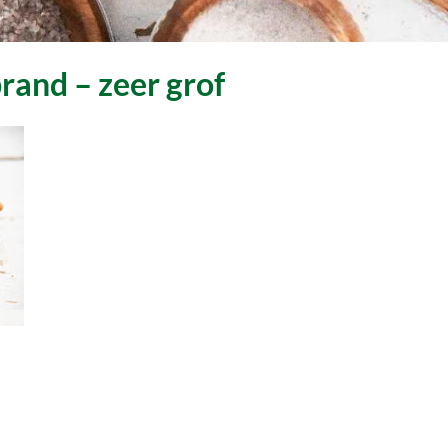
rand – zeer grof