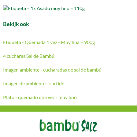
Bekijk ook
Etiqueta - Quemada 1 vez - Muy fina – 900g
4 cucharas Sal de Bambú
Imagen ambiente - cucharadas de sal de bambú
Imagen de ambiente - surtido
Plato - quemado una vez - muy fino