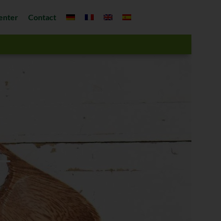
enter
Contact