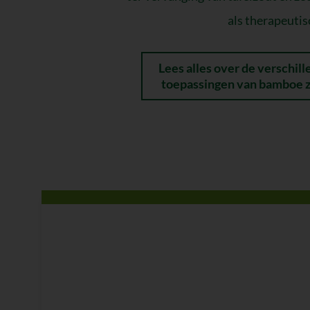
als therapeutis
Lees alles over de verschil
toepassingen van bamboe 